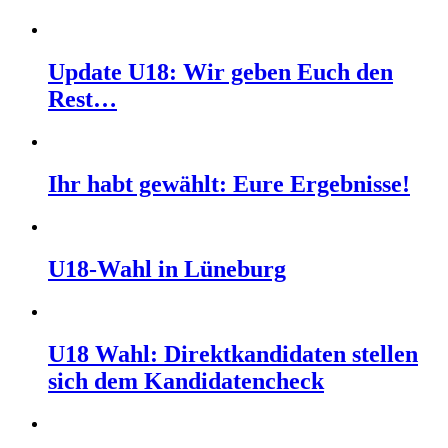
Update U18: Wir geben Euch den
Rest…
Ihr habt gewählt: Eure Ergebnisse!
U18-Wahl in Lüneburg
U18 Wahl: Direktkandidaten stellen
sich dem Kandidatencheck