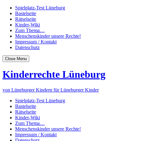
Spielplatz-Test Lüneburg
Bastelseite
Rätselseite
Kinder-Wiki
Zum Thema…
Menschenskinder unsere Rechte!
Impressum / Kontakt
Datenschutz
Close Menu
Kinderrechte Lüneburg
von Lüneburger Kindern für Lüneburger Kinder
Spielplatz-Test Lüneburg
Bastelseite
Rätselseite
Kinder-Wiki
Zum Thema…
Menschenskinder unsere Rechte!
Impressum / Kontakt
Datenschutz