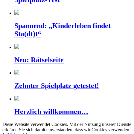
Spannend: „Kinderleben findet
Sta(dt)t“
Neu: Rätselseite
Zehnter Spielplatz getestet!
Herzlich willkommen…
Diese Website verwendet Cookies. Mit der Nutzung unserer Dienste
erklären Sie sich damit einverstanden, dass wir Cookies verwenden.