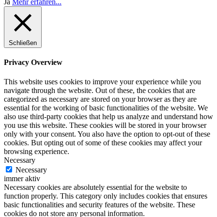
Ja
Mehr erfahren...
Schließen
Privacy Overview
This website uses cookies to improve your experience while you
navigate through the website. Out of these, the cookies that are
categorized as necessary are stored on your browser as they are
essential for the working of basic functionalities of the website. We
also use third-party cookies that help us analyze and understand how
you use this website. These cookies will be stored in your browser
only with your consent. You also have the option to opt-out of these
cookies. But opting out of some of these cookies may affect your
browsing experience.
Necessary
Necessary
immer aktiv
Necessary cookies are absolutely essential for the website to
function properly. This category only includes cookies that ensures
basic functionalities and security features of the website. These
cookies do not store any personal information.