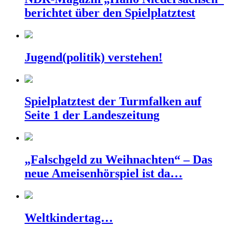
berichtet über den Spielplatztest
Jugend(politik) verstehen!
Spielplatztest der Turmfalken auf
Seite 1 der Landeszeitung
„Falschgeld zu Weihnachten“ – Das
neue Ameisenhörspiel ist da…
Weltkindertag…