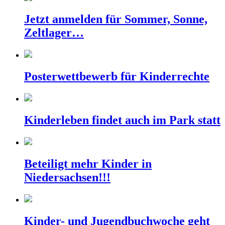
Jetzt anmelden für Sommer, Sonne,
Zeltlager…
Posterwettbewerb für Kinderrechte
Kinderleben findet auch im Park statt
Beteiligt mehr Kinder in
Niedersachsen!!!
Kinder- und Jugendbuchwoche geht