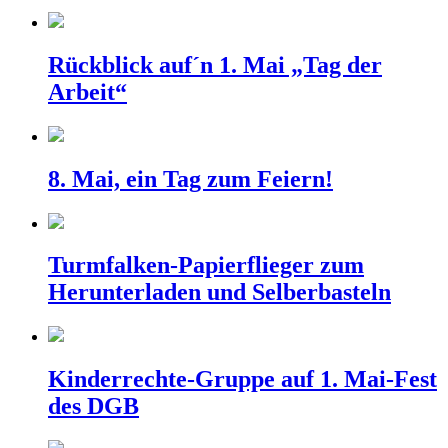
Rückblick auf´n 1. Mai „Tag der
Arbeit“
8. Mai, ein Tag zum Feiern!
Turmfalken-Papierflieger zum
Herunterladen und Selberbasteln
Kinderrechte-Gruppe auf 1. Mai-Fest
des DGB