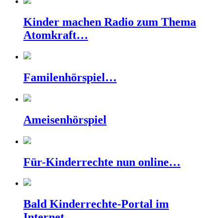
Kinder machen Radio zum Thema
Atomkraft…
Familenhörspiel…
Ameisenhörspiel
Für-Kinderrechte nun online…
Bald Kinderrechte-Portal im
Internet…