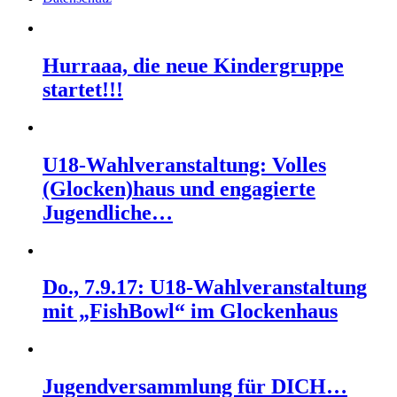
Hurraaa, die neue Kindergruppe
startet!!!
U18-Wahlveranstaltung: Volles
(Glocken)haus und engagierte
Jugendliche…
Do., 7.9.17: U18-Wahlveranstaltung
mit „FishBowl“ im Glockenhaus
Jugendversammlung für DICH…