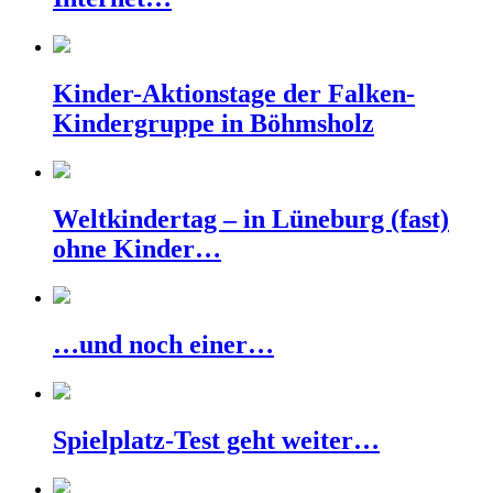
Kinder-Aktionstage der Falken-
Kindergruppe in Böhmsholz
Weltkindertag – in Lüneburg (fast)
ohne Kinder…
…und noch einer…
Spielplatz-Test geht weiter…