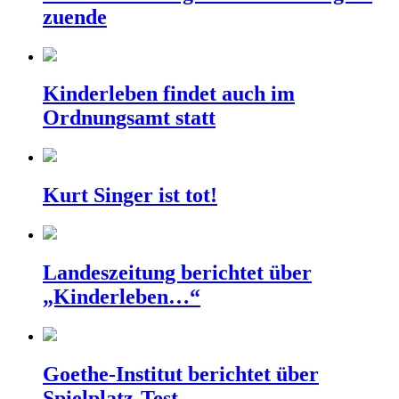
zuende
Kinderleben findet auch im
Ordnungsamt statt
Kurt Singer ist tot!
Landeszeitung berichtet über
„Kinderleben…“
Goethe-Institut berichtet über
Spielplatz-Test