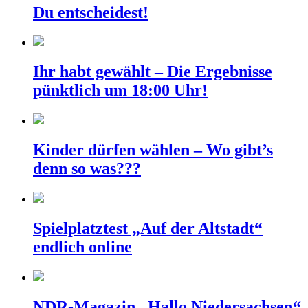
Du entscheidest!
Ihr habt gewählt – Die Ergebnisse
pünktlich um 18:00 Uhr!
Kinder dürfen wählen – Wo gibt’s
denn so was???
Spielplatztest „Auf der Altstadt“
endlich online
NDR-Magazin „Hallo Niedersachsen“