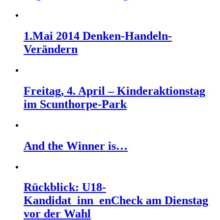
1.Mai 2014 Denken-Handeln-
Verändern
Freitag, 4. April – Kinderaktionstag
im Scunthorpe-Park
And the Winner is…
Rückblick: U18-
Kandidat_inn_enCheck am Dienstag
vor der Wahl